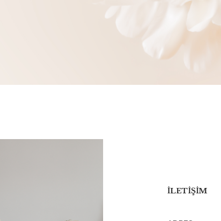
İLETİŞİM