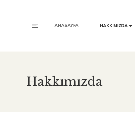
ANASAYFA
HAKKIMIZDA
Hakkımızda