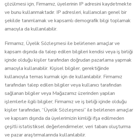
çözülmesi için, Firmamız, üyelerinin IP adresini kaydetmekte
ve bunu kullanmaktadır. IP adresleri, kullanıcıları genel bir
şekilde tanımlamak ve kapsamlı demografik bilgi toplamak
amacıyla da kullanılabilir.
Firmamız, Üyelik Sözleşmesi ile belirlenen amaçlar ve
kapsam dışında da talep edilen bilgileri kendisi veya iş birliği
içinde olduğu kişiler tarafından doğrudan pazarlama yapmak
amacıyla kullanabilir. Kişisel bilgiler, gerektiğinde
kullanıcıyla temas kurmak için de kullanılabilir. Firmamız
tarafından talep edilen bilgiler veya kullanıcı tarafından
sağlanan bilgiler veya Mağazamız üzerinden yapılan
işlemlerle ilgili bilgiler; Firmamız ve iş birliği içinde olduğu
kişiler tarafından, “Üyelik Sözleşmesi” ile belirlenen amaçlar
ve kapsam dışında da üyelerimizin kimliği ifşa edilmeden
çeşitli istatistiksel değerlendirmeler, veri tabanı oluşturma
ve pazar araştırmalarında kullanılabilir.