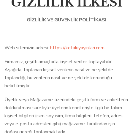
GİZLİLİK İLKESİ
GİZLİLİK VE GÜVENLİK POLİTİKASI
Web sitemizin adresi:
https://ketakiyayinlari.com
Firmamız, çeşitli amaçlarla kişisel veriler toplayabilir.
Aşağıda, toplanan kişisel verilerin nasıl ve ne şekilde
toplandığı, bu verilerin nasıl ve ne şekilde korunduğu
belirtilmiştir.
Üyelik veya Mağazamız üzerindeki çeşitli form ve anketlerin
doldurulması suretiyle üyelerin kendileriyle ilgili bir takım
kişisel bilgileri (isim-soy isim, firma bilgileri, telefon, adres
veya e-posta adresleri gibi) mağazamız tarafından işin
doğası gereği toplanmaktadır.