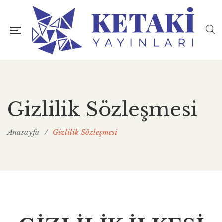
Gizlilik Sözleşmesi
Anasayfa
/
Gizlilik Sözleşmesi