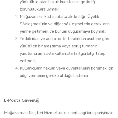
yürürlükte olan hukuk kurallarının getirdiği
zorunluluklara uymak;
Mağazamızın kullanıcılarla akdettiği “Üyelik
Sözleşmesi’nin ve diğer sözleşmelerin gereklerini
yerine getirmek ve bunları uygulamaya koymak;
Yetkili idari ve adli otorite tarafından usulüne göre
yürütülen bir araştırma veya soruşturmanın
yürütümü amacıyla kullanıcılarla ilgili bilgi talep
edilmesi;
Kullanıcıların hakları veya güvenliklerini korumak için
bilgi vermenin gerekli olduğu hallerdir.
E-Posta Güvenliği
Mağazamızın Müşteri Hizmetleri’ne, herhangi bir siparişinizle