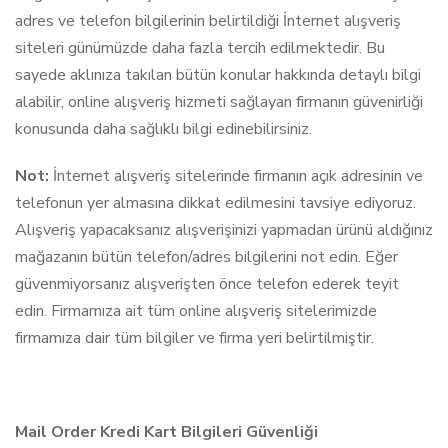
adres ve telefon bilgilerinin belirtildiği İnternet alışveriş
siteleri günümüzde daha fazla tercih edilmektedir. Bu
sayede aklınıza takılan bütün konular hakkında detaylı bilgi
alabilir, online alışveriş hizmeti sağlayan firmanın güvenirliği
konusunda daha sağlıklı bilgi edinebilirsiniz.
Not:
İnternet alışveriş sitelerinde firmanın açık adresinin ve
telefonun yer almasına dikkat edilmesini tavsiye ediyoruz.
Alışveriş yapacaksanız alışverişinizi yapmadan ürünü aldığınız
mağazanın bütün telefon/adres bilgilerini not edin. Eğer
güvenmiyorsanız alışverişten önce telefon ederek teyit
edin. Firmamıza ait tüm online alışveriş sitelerimizde
firmamıza dair tüm bilgiler ve firma yeri belirtilmiştir.
Mail Order Kredi Kart Bilgileri Güvenliği