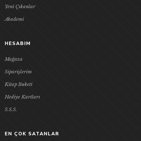
Yeni Çıkanlar
Akademi
HESABIM
Mağaza
Siparişlerim
Kitap Buketi
Hediye Kartları
S.S.S.
EN ÇOK SATANLAR