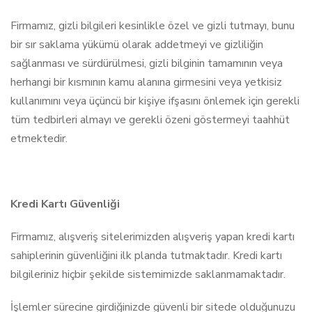
Firmamız, gizli bilgileri kesinlikle özel ve gizli tutmayı, bunu
bir sır saklama yükümü olarak addetmeyi ve gizliliğin
sağlanması ve sürdürülmesi, gizli bilginin tamamının veya
herhangi bir kısmının kamu alanına girmesini veya yetkisiz
kullanımını veya üçüncü bir kişiye ifşasını önlemek için gerekli
tüm tedbirleri almayı ve gerekli özeni göstermeyi taahhüt
etmektedir.
Kredi Kartı Güvenliği
Firmamız, alışveriş sitelerimizden alışveriş yapan kredi kartı
sahiplerinin güvenliğini ilk planda tutmaktadır. Kredi kartı
bilgileriniz hiçbir şekilde sistemimizde saklanmamaktadır.
İşlemler sürecine girdiğinizde güvenli bir sitede olduğunuzu