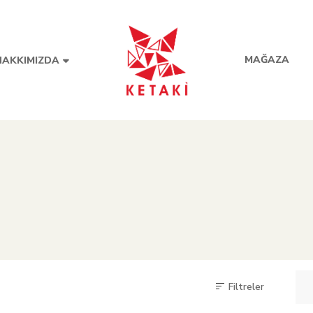
MAĞAZA
HAKKIMIZDA
Filtreler